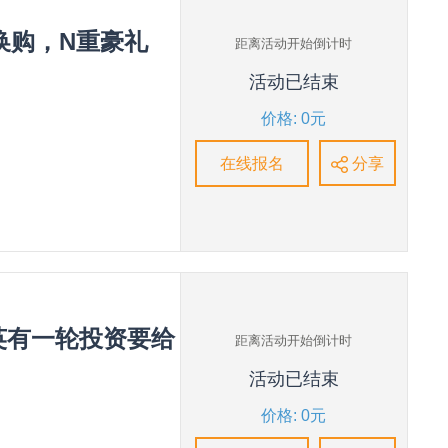
元换购，N重豪礼
距离活动开始倒计时
活动已结束
价格: 0元
在线报名
分享
英有一轮投资要给
距离活动开始倒计时
活动已结束
价格: 0元