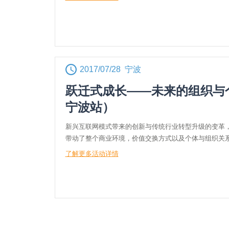
2017/07/28 宁波
跃迁式成长——未来的组织与
宁波站）
新兴互联网模式带来的创新与传统行业转型升级的变革
带动了整个商业环境，价值交换方式以及个体与组织关
了解更多活动详情