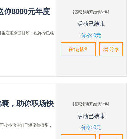
送你8000元年度
距离活动开始倒计时
活动已结束
过生涯规划基础班，也许你已经
价格: 0元
在线报名
分享
锦囊，助你职场快
距离活动开始倒计时
活动已结束
有不少小伙伴们已经摩拳擦掌，
价格: 0元