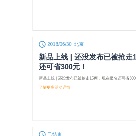
2018/06/30 北京
新品上线 | 还没发布已被抢走
还可省300元！
新品上线 | 还没发布已被抢走15席，现在报名还可省30
了解更多活动详情
已结束