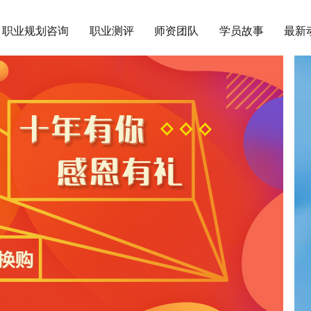
职业规划咨询
职业测评
师资团队
学员故事
最新