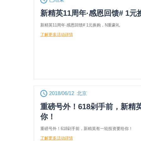
新精英11周年·感恩回馈# 1
新精英11周年·感恩回馈# 1元换购，N重豪礼
了解更多活动详情
2018/06/12 北京
重磅号外！618剁手前，新精
你！
重磅号外！618剁手前，新精英有一轮投资要给你！
了解更多活动详情