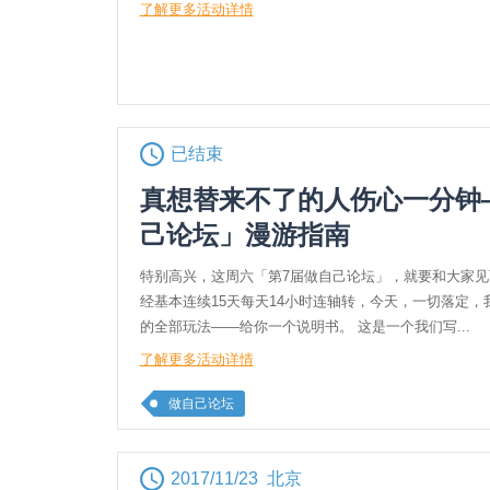
了解更多活动详情
已结束
真想替来不了的人伤心一分钟
己论坛」漫游指南
特别高兴，这周六「第7届做自己论坛」，就要和大家见
经基本连续15天每天14小时连轴转，今天，一切落定
的全部玩法——给你一个说明书。 这是一个我们写...
了解更多活动详情
做自己论坛
2017/11/23 北京