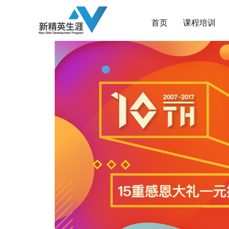
首页
课程培训