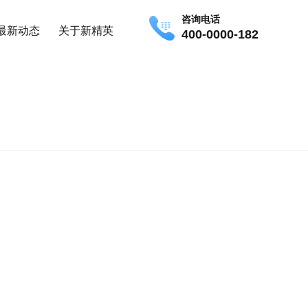
咨询电话
最新动态
关于新精英
400-0000-182