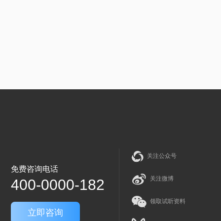
关注公众号
免费咨询电话
关注微博
400-0000-182
领取试听资料
立即咨询