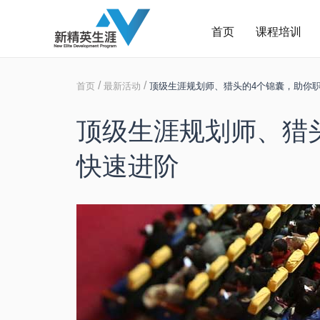
首页
课程培训
/
/
首页
最新活动
顶级生涯规划师、猎头的4个锦囊，助你
顶级生涯规划师、猎
快速进阶