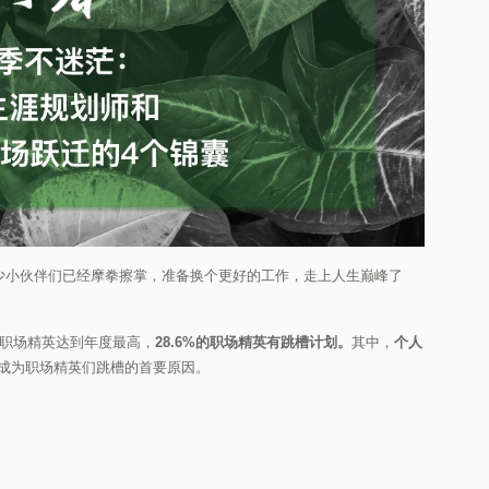
不少小伙伴们已经摩拳擦掌，准备换个更好的工作，走上人生巅峰了
的职场精英达到年度最高，
28.6%的职场精英有跳槽计划。
其中，
个人
成为职场精英们跳槽的首要原因。