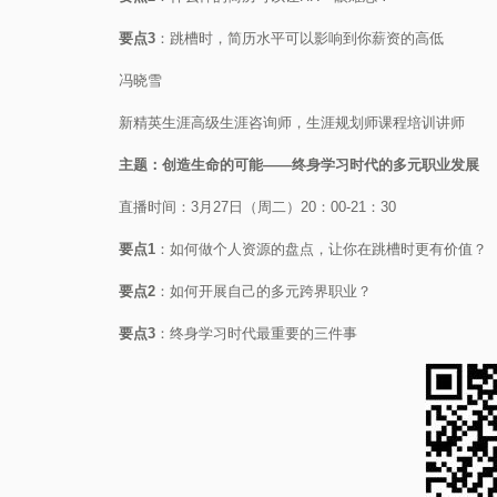
要点3
：跳槽时，简历水平可以影响到你薪资的高低
冯晓雪
新精英生涯高级生涯咨询师，生涯规划师课程培训讲师
主题：创造生命的可能——终身学习时代的多元职业发展
直播时间：3月27日（周二）20：00-21：30
要点1
：如何做个人资源的盘点，让你在跳槽时更有价值？
要点2
：如何开展自己的多元跨界职业？
要点3
：终身学习时代最重要的三件事