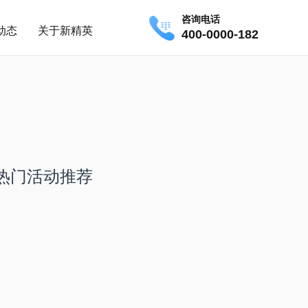
咨询电话
动态
关于新精英
400-0000-182
热门活动推荐