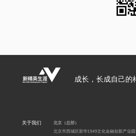
成长，长成自己的
关于我们
北京（总部）
北京市西城区新华1949文化金融创新产业园