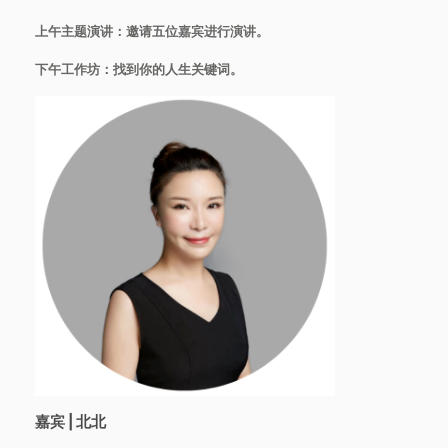
上午主题演讲：邀请五位嘉宾进行演讲。
下午工作坊：
找到你的人生关键词。
嘉宾 | 北北