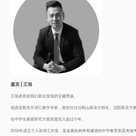
嘉宾 | 王旭
王旭老师是我们新近发现的宝藏男孩。
他原是新东方词汇教学专家，曾担任过任鞍山新东方校长、沈阳新东方
在中学生家庭研究方面深度投入超过十年。
2016年成立个人咨询工作室，是各家机构争相邀请的中学教育和高考报