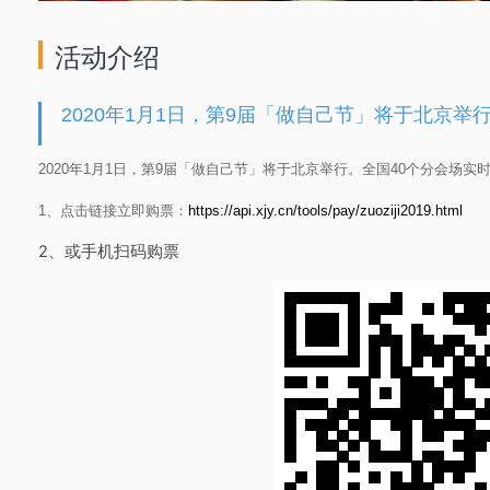
活动介绍
2020年1月1日，第9届「做自己节」将于北京举
2020年1月1日，第9届「做自己节」将于北京举行。全国40个分会场实
1、点击链接立即购票：
https://api.xjy.cn/tools/pay/zuoziji2019.html
2、或手机扫码购票