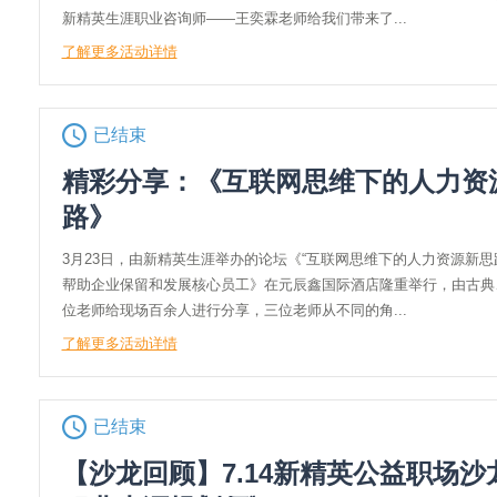
新精英生涯职业咨询师——王奕霖老师给我们带来了...
了解更多活动详情
已结束
精彩分享：《互联网思维下的人力资
路》
3月23日，由新精英生涯举办的论坛《“互联网思维下的人力资源新思
帮助企业保留和发展核心员工》在元辰鑫国际酒店隆重举行，由古典
位老师给现场百余人进行分享，三位老师从不同的角...
了解更多活动详情
已结束
【沙龙回顾】7.14新精英公益职场沙