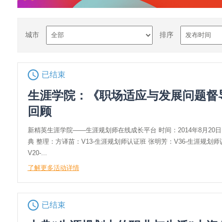
城市
排序
已结束
生涯学院：《职场适应与发展问题督
回顾
新精英生涯学院——生涯规划师在线成长平台 时间：2014年8月20
典 整理：方译苗：V13-生涯规划师认证班 张明芳：V36-生涯规划师
V20-...
了解更多活动详情
已结束