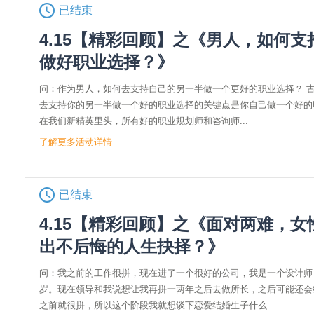
已结束
4.15【精彩回顾】之《男人，如何支
做好职业选择？》
问：作为男人，如何去支持自己的另一半做一个更好的职业选择？ 古
去支持你的另一半做一个好的职业选择的关键点是你自己做一个好的
在我们新精英里头，所有好的职业规划师和咨询师...
了解更多活动详情
已结束
4.15【精彩回顾】之《面对两难，女
出不后悔的人生抉择？》
问：我之前的工作很拼，现在进了一个很好的公司，我是一个设计师
岁。现在领导和我说想让我再拼一两年之后去做所长，之后可能还会
之前就很拼，所以这个阶段我就想谈下恋爱结婚生子什么...