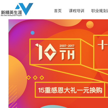
首页
课程培训
职业规划