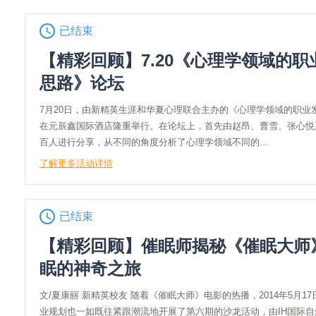
已结束
【精彩回顾】7.20《心理学领域的职
思路》论坛
7月20日，由新精英生涯和华夏心理联合主办的《心理学领域的职业
在元辰鑫国际酒店隆重举行。在论坛上，首先由赵昂、曹雪、张心悦
百人进行分享，从不同的角度分析了心理学领域不同的...
了解更多活动详情
已结束
【精彩回顾】催眠师揭秘《催眠大师
眠的神奇之旅
文/夏康丽 新精英校友 随着《催眠大师》电影的热播，2014年5月1
业规划也一如既往紧跟潮流地开展了第六期的沙龙活动，由IH国际