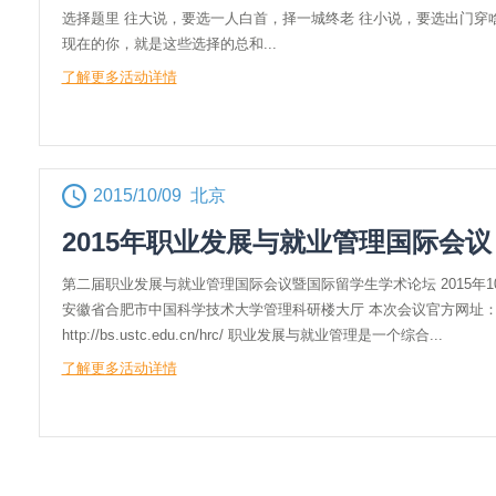
选择题里 往大说，要选一人白首，择一城终老 往小说，要选出门穿
现在的你，就是这些选择的总和...
了解更多活动详情
2015/10/09 北京
2015年职业发展与就业管理国际会议
第二届职业发展与就业管理国际会议暨国际留学生学术论坛 2015年10
安徽省合肥市中国科学技术大学管理科研楼大厅 本次会议官方网址
http://bs.ustc.edu.cn/hrc/ 职业发展与就业管理是一个综合...
了解更多活动详情