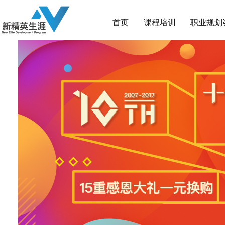
首页
课程培训
职业规划