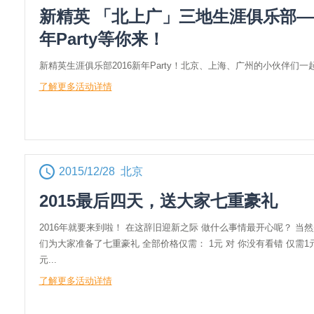
新精英 「北上广」三地生涯俱乐部——
年Party等你来！
新精英生涯俱乐部2016新年Party！北京、上海、广州的小伙伴们一
了解更多活动详情
2015/12/28 北京
2015最后四天，送大家七重豪礼
2016年就要来到啦！ 在这辞旧迎新之际 做什么事情最开心呢？ 当然
们为大家准备了七重豪礼 全部价格仅需： 1元 对 你没有看错 仅需1元
元...
了解更多活动详情