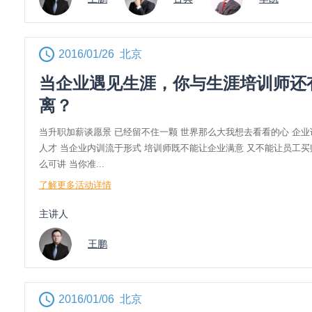
2016/01/26 北京
当企业遇见生涯，你与生涯培训师还
离？
当升职加薪谈愿景 已经留不住一颗 世界那么大我想去看看的心 企
人才 当企业内训流于形式 培训师既不能让企业满意 又不能让员工买
么可讲 当你准...
了解更多活动详情
主讲人
王鹏
2016/01/06 北京