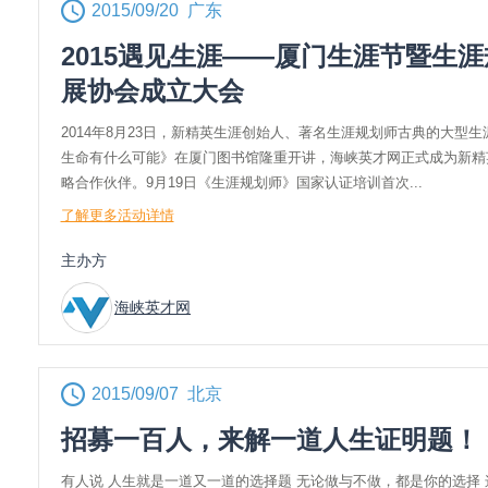
2015/09/20 广东
2015遇见生涯——厦门生涯节暨生
展协会成立大会
2014年8月23日，新精英生涯创始人、著名生涯规划师古典的大型
生命有什么可能》在厦门图书馆隆重开讲，海峡英才网正式成为新精
略合作伙伴。9月19日《生涯规划师》国家认证培训首次...
了解更多活动详情
主办方
海峡英才网
2015/09/07 北京
招募一百人，来解一道人生证明题！
有人说 人生就是一道又一道的选择题 无论做与不做，都是你的选择