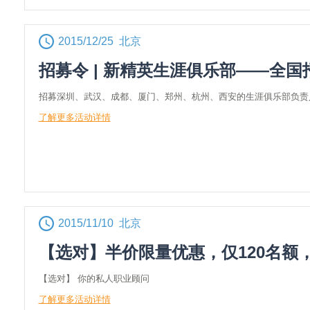
2015/12/25 北京
招募令 | 新精英生涯俱乐部——全国
招募深圳、武汉、成都、厦门、郑州、杭州、西安的生涯俱乐部负责
了解更多活动详情
2015/11/10 北京
【选对】半价限量优惠，仅120名额
【选对】 你的私人职业顾问
了解更多活动详情