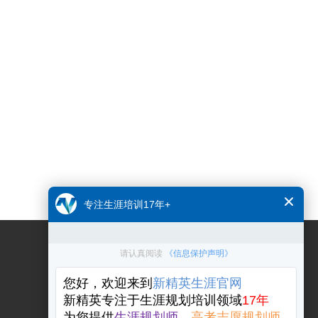
关注公众号