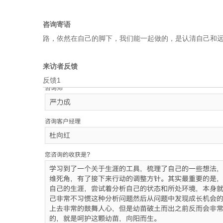
咨询寄语
路，依然在自己的脚下，我们能一起做的，是认清自己和
来访者反馈
反馈1