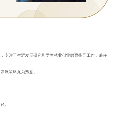
职，专注于生涯发展研究和学生就业创业教育指导工作，兼任
的发展策略尤为熟悉。
路径。