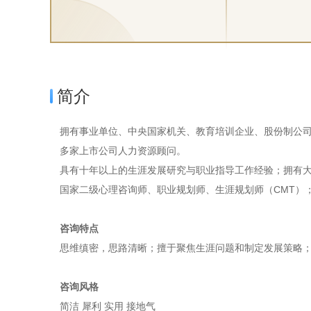
简介
拥有事业单位、中央国家机关、教育培训企业、股份制公
多家上市公司人力资源顾问。
具有十年以上的生涯发展研究与职业指导工作经验；拥有
国家二级心理咨询师、职业规划师、生涯规划师（CMT）
咨询特点
思维缜密，思路清晰；擅于聚焦生涯问题和制定发展策略
咨询风格
简洁 犀利 实用 接地气