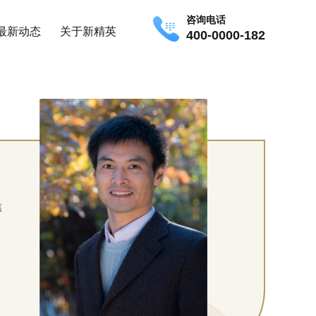
咨询电话
最新动态
关于新精英
400-0000-182
焦