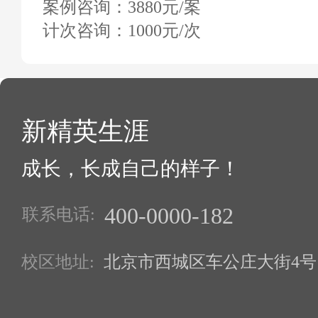
案例咨询：3880元/案
计次咨询：1000元/次
新精英生涯
成长，长成自己的样子！
400-0000-182
联系电话:
校区地址:
北京市西城区车公庄大街4号1