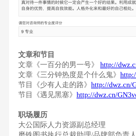
文章和节目
文章《一百分的男一号》
http://dwz
文章《三分钟热度是个什么鬼》
http
节目《少有人走的路》
http://dwz.cn
节目《遇见黑塞》
http://dwz.cn/GN3v
职场履历
大公国际人力资源副总经理
磨铁图书执行总裁助理/品牌部负责