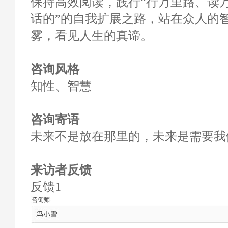
保持高效阅读，践行“行万里路、读
话的”的自我扩展之路，站在众人的
雾，看见人生的真谛。
咨询风格
知性、智慧
咨询寄语
未来不是放在那里的，未来是需要我
来访者反馈
反馈1