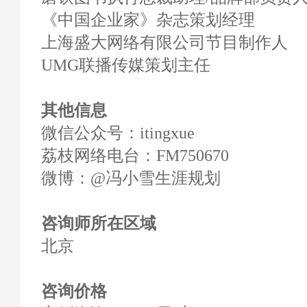
《中国企业家》杂志策划经理
上海盛大网络有限公司节目制作人
UMG联播传媒策划主任
其他信息
微信公众号：itingxue
荔枝网络电台：FM750670
微博：@冯小雪生涯规划
咨询师所在区域
北京
咨询价格