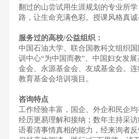
翻过的山尝试用生涯规划的专业所学
路，让生命充满色彩。授课风格真诚
服务过的高校/公益组织：
中国石油大学、联合国教科文组织国
训中心“为中国而教”、中国妇女发
金会、永源基金会、友成基金会。连
教育基金会培训项目。
咨询特点
工作经验丰富，国企、外企和民企均
经历更易理解和接纳；数年主持采访
语看清事情真相的能力，经来询者反