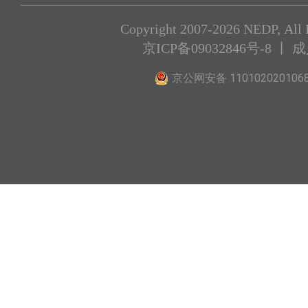
Copyright 2007-2026 NEDP, All 
京ICP备09032846号-8
丨 
京公网安备 110102020106