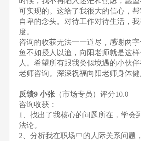
时候，我不再陷入迷茫和焦虑，愿望
可实现的。这给了我很大的信心，帮
自卑的念头。对待工作对待生活，我
度。
咨询的收获无法一一道尽，感谢两字
鱼不如授人以渔，向阳老师就是这样
人。希望所有跟我类似境遇的小伙伴
老师咨询。深深祝福向阳老师身体健
反馈9 小张
（市场专员）评分10.0
咨询收获：
1、找出了我核心的问题所在，学会
法论。
2、分析我在职场中的人际关系问题