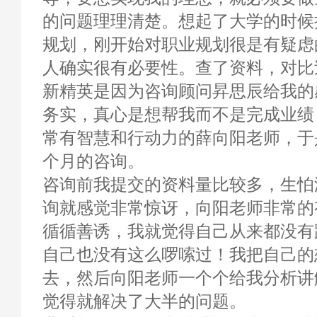
的问题理理清楚。想起了大学的时候
规划，刚开始对职业规划很是有疑虑
人确实很有必要性。查了资料，对比
新精英是因为咨询顾问昇思辰给我的
务实，真心是想帮我而不是完成业绩
常有智慧和行动力的薛向阳老师，于
个月的咨询。
咨询前我提交的资料量比较多，生怕
询就感觉非常惊讶，向阳老师非常的
循循善诱，我就觉得自己从来都没有
自己也没有这么啰嗦过！我把自己的
去，然后向阳老师一个个给我分析讲
觉得就解决了大半的问题。