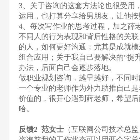
3、关于咨询的这套方法论也很受用
运用，也打算分享给男朋友，让他按
4、每次写作业的思考过程，加之薛
不同人的行为表现和背后性格的关联
的人，如何更好沟通；尤其是成就模
组合应用；关于我自己要解决的“提
办法，后面自己会逐步落地。
做职业规划咨询，越早越好，不同时
一个专业的老师作为外力助推自己是
价值的，很开心遇到薛老师，希望后
哈。
反馈2 范女士
（互联网公司技术总监）
咨询前我的工作状态可以用两个字总