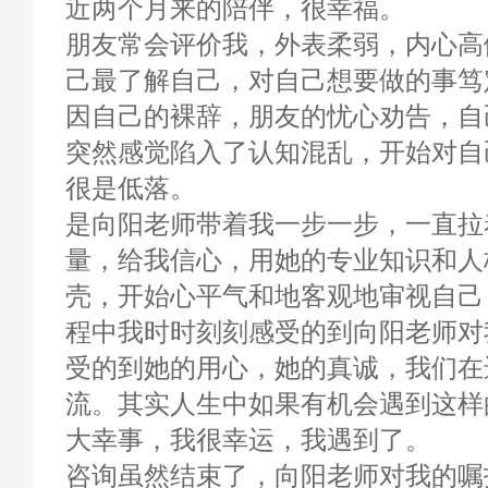
近两个月来的陪伴，很幸福。
朋友常会评价我，外表柔弱，内心高
己最了解自己，对自己想要做的事笃
因自己的裸辞，朋友的忧心劝告，自
突然感觉陷入了认知混乱，开始对自
很是低落。
是向阳老师带着我一步一步，一直拉
量，给我信心，用她的专业知识和人
壳，开始心平气和地客观地审视自己
程中我时时刻刻感受的到向阳老师对
受的到她的用心，她的真诚，我们在
流。其实人生中如果有机会遇到这样
大幸事，我很幸运，我遇到了。
咨询虽然结束了，向阳老师对我的嘱