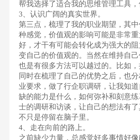
帮我选择了适合我的思维管理工具，
3、认识广阔的真实世界。
第三点，梳理了我的职业期望，其中
种感觉，价值观的影响可能是非常重
好，才干有可能会转化成为强大的阻
变自己的价值观的。当然在维持自己
也是有很多方法可以越过的。比如，
同时在梳理了自己的优势之后，也分
业要求，做了行企职调研，让我知道
缺的能力是什么，如何弥补和刻意练
士的调研和访谈，让自己的想法有了
不只是停留在脑子里。
4、走在向前的路上。
之前缺少力量，总感觉好多事情好像