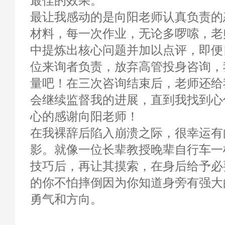
最佳的效果。
最让我感动的是向阳老师认真负责的
材料，每一次作业，无论多啰嗦，老
中提炼出核心问题并加以点评，即便
位来询者负责，放弃高管投身咨询，
量吧！在三次咨询结束后，老师还给
会继续监督我的进展，直到我找到心
心的感谢向阳老师！
在我裸辞后陷入崩溃之际，很幸运有
影。就像一位长辈教授晚辈自行车一
技巧后，再让其摸索，在身后给予必
的你不怕摔倒因为你知道身旁有强大
勇气和方向。