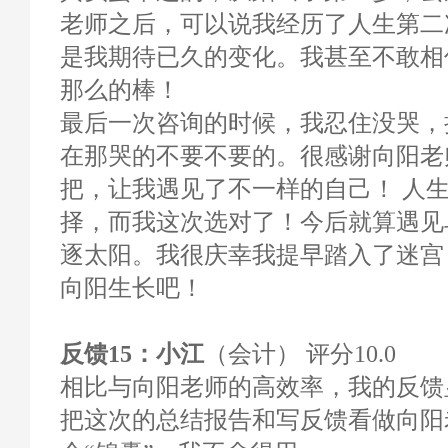
老师之后，可以说我经历了人生第二
是我期待已久的变化。我甚至不敢相
那么的棒！
最后一次咨询的时候，我忍住没哭，
在那哭的不要不要的。很感谢向阳老
把，让我遇见了不一样的自己！ 人
择，而我这次选对了！今后就算遇见
逐太阳。我很庆幸我提早踏入了迷宫
向阳生长吧！
反馈15：小江
（会计） 评分10.0
相比与向阳老师的高效率，我的反馈
把这次的总结报告和写反馈看做向阳