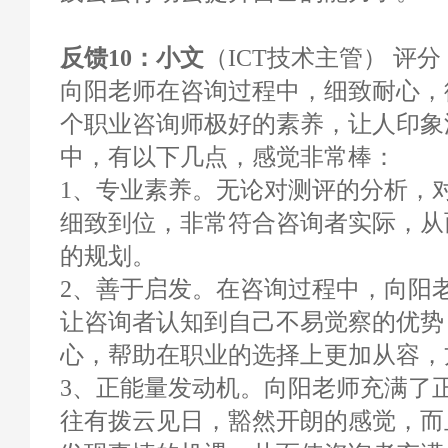
反馈10：小文
（ICT技术主管） 评分：
向阳老师在咨询过程中，细致耐心，
个职业咨询师极好的素养，让人印象
中，有以下几点，感觉非常棒：
1、专业素养。无论对测评的分析，
细致到位，非常符合咨询者实际，从
的规划。
2、善于启发。在咨询过程中，向阳
让咨询者认知到自己不易觉察的优势
心，帮助在职业的选择上更加从容，
3、正能量发动机。向阳老师充满了
往有拨云见日，豁然开朗的感觉，而