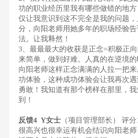
功的职业经历里我有哪些做错的地方
仅让我意识到这不完全是我的问题，
分，向阳老师用她多年的职场经验告
法。让我释然！
3、最最最大的收获是正念=积极正
来简单，做到好难。人真的在逆境的
向阳老师这样正念满满的人拉一把来
功体验，这种成功体验会让我再次遇
勇敢！我知道有那个榜样在那里，我
到！
反馈4 Y女士
（项目管理部长） 评分10
很高兴也很幸运有机会结识向阳老师