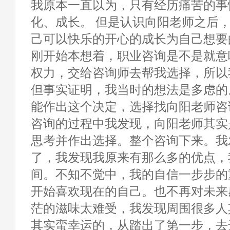
我原本一直以为，只有经历痛苦的事
化、成长。 但是认识向阳老师之后
己可以快乐的开心的成长为自己想要
刚开始本想着，职业咨询是不是就意
权力，交给咨询师去帮我选择，所以
但事实证明，我当时的想法是多虑的
能作出这个决定，选择找向阳老师咨
咨询的过程中我发现，向阳老师其实
思考并作出选择。整个咨询下来。我
了，我发现我原来有那么多的优点，
间。不知不觉中，我的自信一步步的
开始喜欢现在的自己。也不再对未来
茫的滋味太难受，我发现周围很多人
其实蛮幸运的，从踏出了第一步，去