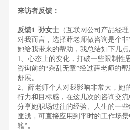
来访者反馈：
反馈1 孙女士
（互联网公司产品经理） 
对我而言，选择薛老师做咨询是个非
她给我带来的帮助，我总结如下几点
1、心态上的变化，打破一些限制性
咨询前的“杂乱无章”经过薛老师的
舒展。
2、薛老师个人对我影响非常大，她
行力和目标感，在这几次的咨询交流
分享她职场过往的经验、人生的一些
匪浅，可直接应用到平时的工作场景
籍”。