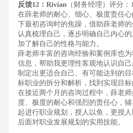
反馈12：Rivian
（财务经理）评分：10
在薛老师的耐心、细心、极度责任心
下最初咨询时的焦躁，借助薛老师的
认真梳理自己，逐步明确自己内心的
加了解自己的性格与能力。
薛老师丰富的咨询经验和案例库也为
信息，帮助我更理性客观地认识自己
制定出更适合自己、有可能达到的目
标职业的拆分和解析，找到实现目标
在接近两个月的咨询过程中，薛老师
度、极度的耐心和强烈的责任心，辅
起进行职业规划，授人以鱼，更授人
后面对职业发展规划的实用技能。