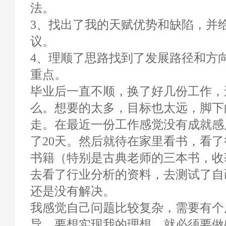
法。
3、找出了我的天赋优势和缺陷，并
议。
4、理顺了思路找到了发展路径和方
重点。
毕业后一直不顺，换了好几份工作，
么。想要的太多，目标也太远，脚下
走。在最近一份工作感觉没有成就感
了20天。然后就待在家里看书，看
书籍（特别是古典老师的三本书，收
去看了行业分析的资料，去测试了自
还是没有解决。
我感觉自己问题比较复杂，需要有个
导，要想实现我的理想，就必须要做