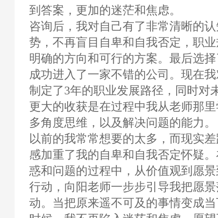
到答案，更加的迷茫和焦虑。
咨询后，我对自己有了非常清晰的认
势，不再盲目自卑和自我否定，职业
明确的方向和可行的方案。最后选择
成功进入了一家不错的公司。现在我
制定了3年的职业发展路径，同时对
更大的收获是在过程中我从老师那里
多角度思维，以及解决问题的能力。
以前的我常常想要的太多，而现实差
感加重了我的自卑和自我否定怀疑。
惑和问题的过程中，从价值观到愿景
行动，向阳老师一步步引导我把愿景
动。当把原来遥不可及的事情变成当