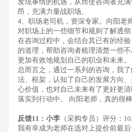
发现事情的机遇，从而使咨询者充满
昂，充满力量战职场。
4、职场老司机，资深专家。向阳老
对职场上的一些细节和规则了解透彻
在咨询过程中，会结合其已有的经验
的道理，帮助咨询者梳理清楚一些不
更加有效地规划自己的职业和未来。
总而言之，通过一系列的咨询，我了
法、框架，认知了自己的发展方向、
心价值，也对自己未来有了更好更清
落实到行动中。 向阳老师，真的很
反馈11：小李
（采购专员）评分：10.
我有幸成为老师在选对上提价前最后