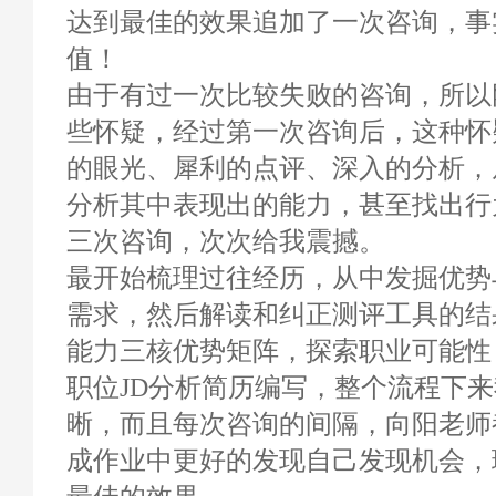
达到最佳的效果追加了一次咨询，事
值！
由于有过一次比较失败的咨询，所以
些怀疑，经过第一次咨询后，这种怀
的眼光、犀利的点评、深入的分析，
分析其中表现出的能力，甚至找出行
三次咨询，次次给我震撼。
最开始梳理过往经历，从中发掘优势
需求，然后解读和纠正测评工具的结
能力三核优势矩阵，探索职业可能性
职位JD分析简历编写，整个流程下
晰，而且每次咨询的间隔，向阳老师
成作业中更好的发现自己发现机会，