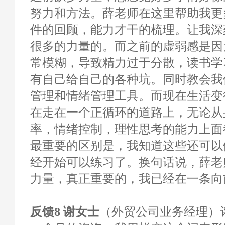
努力和方法。薛老师在这里帮助我更
件的回顾，能力才干的梳理。让我深
很多的力量的。而之前的虚弱感是因
常模糊，导致精力过于分散，读书学
有自己给自己的各种坑。同时教会我
管理和情绪管理工具。而现在生活变
在走在一个正循环的道路上，无论从
率，情绪控制，理性思考的能力上面
最重要的区别是，我知道这些还可以
经开始可以练习了。换句话说，薛老
力量，真正重要的，我已经在一条向
反馈8 谢女士
（外贸公司业务经理）评分