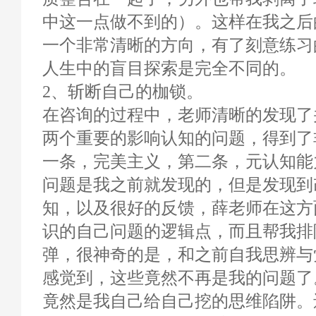
中这一点做不到的）。这样在我之后
一个非常清晰的方向，有了刻意练习
人生中的盲目探索是完全不同的。
2、斩断自己的枷锁。
在咨询的过程中，老师清晰的发现了
两个重要的影响认知的问题，得到了
一条，完美主义，第二条，元认知能
问题是我之前就发现的，但是发现到
知，以及很好的反馈，薛老师在这方
识的自己问题的逻辑点，而且帮我排
弹，很神奇的是，和之前自我思辨与
感觉到，这些竟然不再是我的问题了
竟然是我自己给自己挖的思维陷阱。