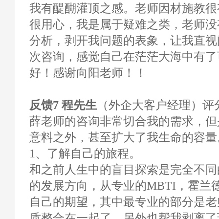
我有醍醐灌顶之感。老师因材施教很
很用心，我是属于疑难之类，老师没
分析，剥开我问题的表象，让我直视
次咨询，感觉自己在茫茫大海中有了
好！感谢向阳老师！！
反馈7 程先生
（外企大客户经理）评分1
薛老师的咨询非常切合我的需求，但
意料之外，甚至扩大了我生命的容量
1、了解自己的旅程。
和之前人生中的盲目探索是完全不同
的发展方向，从专业的MBTI，霍兰
自己的期望，其中最专业的部分是老
质整合在一起了，另外也帮我剥离了