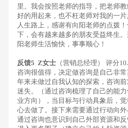
里。我会按照老师的指导，把老师教
好的用起来，也不枉老师对我的一片
人生路上，感谢有向阳老师的点拨！
下，会有越来越多的朋友受益终生。
阳老师生活愉快，事事顺心！
反馈5 Z女士
（营销总经理） 评分10.
咨询很值得，决定做咨询是自己非常
年来未做过自我认知的探索，咨询前
迷失。（通过咨询梳理了自己的能力
业方向），当目标与行动具象后，觉
心去做了。接下来需要通过行动向外
通过咨询也意识到自己外部资源和反