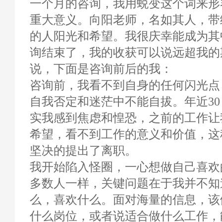
一个月的咨询，我用蜕变这个词来形
重大意义。向阳老师，名如其人，带
的人阳光和希望。我很庆幸能成为其
询结束了，我的收获可以说远超我的
说，下面是咨询前后的我：
咨询前，我看不到自身的任何闪光点
自我否定和迷茫中不能自拔。年近3
实我感到焦虑和惶恐，之前的工作让
希望，看不到工作的意义和价值，这
坚决的提出了离职。
我开始陷入怪圈，一心想做自己喜欢
多数人一样，关键问题在于我并不知
么，喜欢什么。面对海量的信息，该
什么岗位，或者说适合做什么工作，