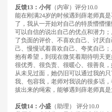
反馈13：小何
（内审）评分10.0
能在刚满24岁的时候遇到薛老师真
了，我从一开始对自己的特质懵懵懂
可以自信的说出自己的优点和潜力；
了负面的评价、不喜欢自己、讨厌自
己、慢慢试着喜欢自己、夸奖自己；
抱有希望，到现在微笑着期待明天更
很优秀、很负责、很暖心、很善良，
从未见过面，她仍旧可以通过我的只
我、包容我，老师对我说的很多话，
拔出来的绳索，能够遇到薛老师真是
反馈14：小盛
（助理） 评分10.0