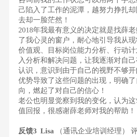
己陷入了工作的泥潭，越努力挣扎却
去却一脸茫然！
2018年我最有意义的决定就是找薛
了我心灵的窗户，耐心地引导我从现
价值观、目标岗位能力分析、行动计
入分析和解决问题，让我逐渐对自己
认识，意识到由于自己的视野不够开
优势导致了这些问题的出现，明确了
向，燃起了对自己的信心！
老公也明显觉察到我的变化，认为这
值回报，很感谢薛老师对我的帮助！
反馈3 Lisa
（通讯企业培训经理） 评分