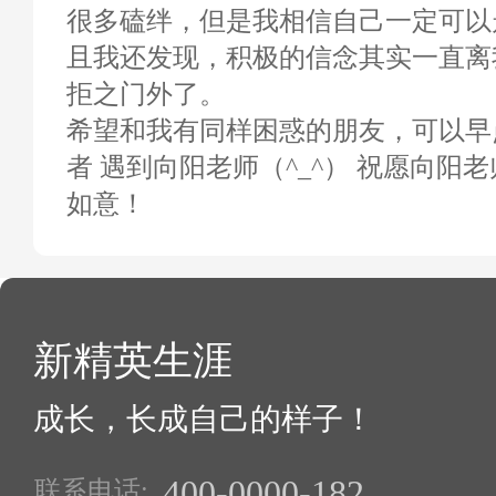
很多磕绊，但是我相信自己一定可以
且我还发现，积极的信念其实一直离
拒之门外了。
希望和我有同样困惑的朋友，可以早
者 遇到向阳老师（^_^） 祝愿向阳
如意！
新精英生涯
成长，长成自己的样子！
400-0000-182
联系电话: