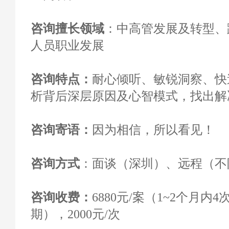
咨询擅长领域
：中高管发展及转型、
人员职业发展
咨询特点：
耐心倾听、敏锐洞察、快
析背后深层原因及心智模式，找出解
咨询寄语：
因为相信，所以看见！
咨询方式
：面谈（深圳）、远程（不
咨询收费
：
6880元/案（1~2个月内
期），2000元/次