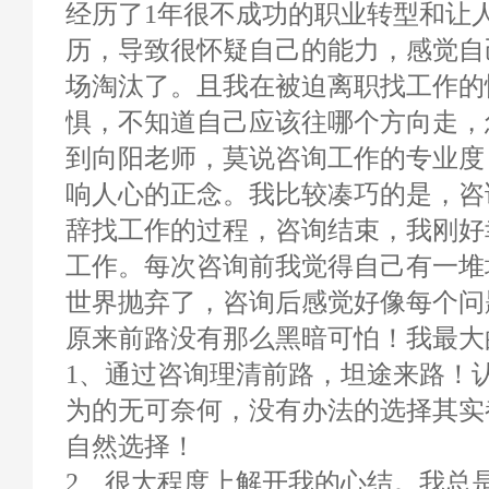
经历了1年很不成功的职业转型和让
历，导致很怀疑自己的能力，感觉自
场淘汰了。且我在被迫离职找工作的
惧，不知道自己应该往哪个方向走，
到向阳老师，莫说咨询工作的专业度
响人心的正念。我比较凑巧的是，咨
辞找工作的过程，咨询结束，我刚好
工作。每次咨询前我觉得自己有一堆
世界抛弃了，咨询后感觉好像每个问
原来前路没有那么黑暗可怕！我最大
1、通过咨询理清前路，坦途来路！
为的无可奈何，没有办法的选择其实
自然选择！
2、很大程度上解开我的心结。我总