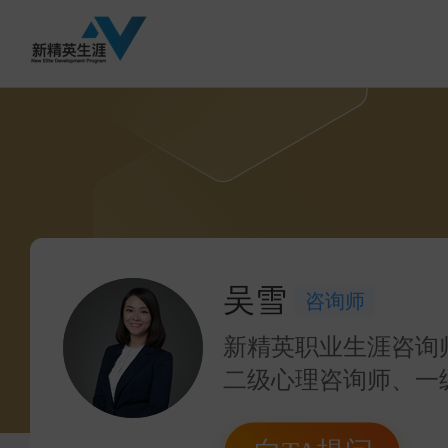
吴雪
咨询师
新精英职业生涯咨询
二级心理咨询师、一
管理师、师承资深生
十多年纳斯达克上市