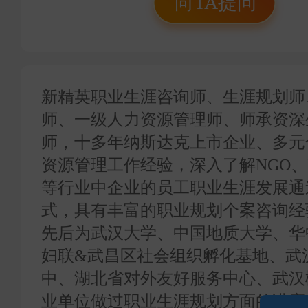
向TA提问
集团人力资源管理工
NGO、IT、金融、
员工职业生涯发展通
式，具有丰富的职业
新精英职业生涯咨询师、生涯规划师
师、一级人力资源管理师、师承资深
师，十多年纳斯达克上市企业、多元
资源管理工作经验，深入了解NGO、
等行业中企业的员工职业生涯发展通
式，具有丰富的职业规划个案咨询经
先后为武汉大学、中国地质大学、华
妇联&武昌区社会组织孵化基地、武
中、湖北省对外友好服务中心、武汉
业单位做过职业生涯规划方面的讲座